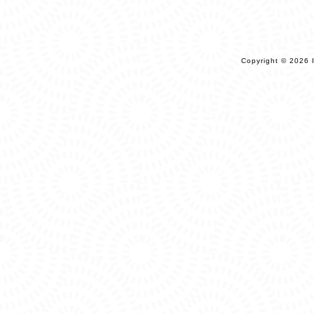
Copyright © 2026 