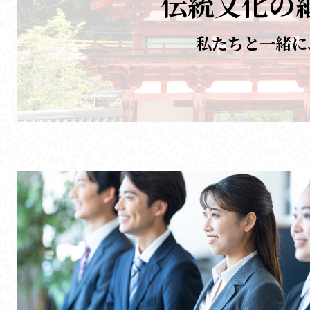
伝統文化の
私たちと一緒に