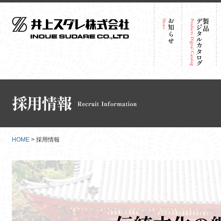
HOME
> 採用情報