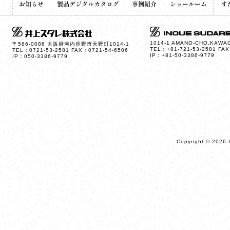
1014-1 AMANO-CHO,KAWAC
〒586-0086 大阪府河内長野市天野町1014-1
TEL：+81-721-53-2581 FAX
TEL：0721-53-2581 FAX：0721-54-6506
IP：+81-50-3386-9779
IP：050-3386-9779
Copyright © 2026 