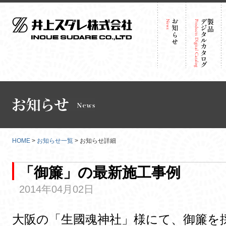
HOME
>
お知らせ一覧
> お知らせ詳細
「御簾」の最新施工事例
2014年04月02日
大阪の「生國魂神社」様にて、御簾を