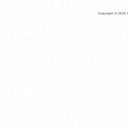
Copyright © 2026 