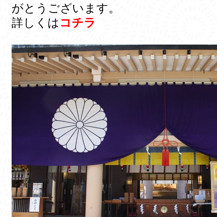
がとうございます。
詳しくは
コチラ