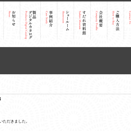
3
いただきました。