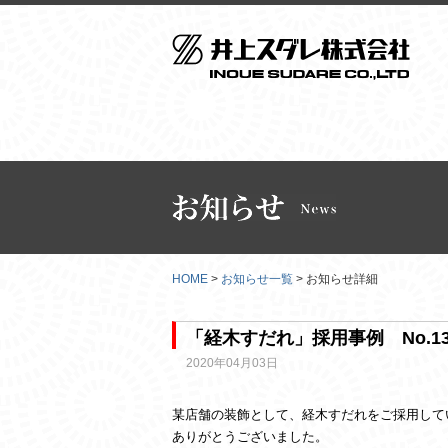
HOME
>
お知らせ一覧
> お知らせ詳細
「経木すだれ」採用事例 No.1
2020年04月03日
某店舗の装飾として、経木すだれをご採用して
ありがとうございました。