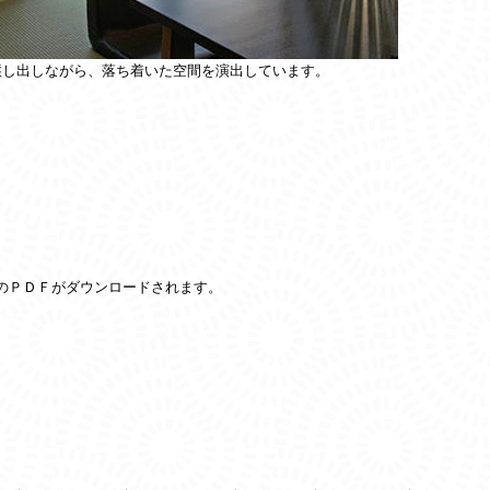
醸し出しながら、落ち着いた空間を演出しています。
のＰＤＦがダウンロードされます。