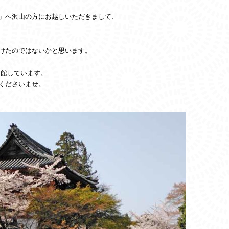
」へ沢山の方にお越しいただきまして、
けたのではないかと思います。
開館しています。
くださいませ。