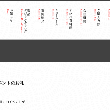
ベントのお礼
祭」のイベントが